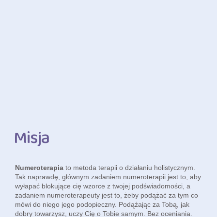
Misja
Numeroterapia
to metoda terapii o działaniu holistycznym.
Tak naprawdę, głównym zadaniem numeroterapii jest to, aby
wyłapać blokujące cię wzorce z twojej podświadomości, a
zadaniem numeroterapeuty jest to, żeby podążać za tym co
mówi do niego jego podopieczny. Podążając za Tobą, jak
dobry towarzysz, uczy Cię o Tobie samym. Bez oceniania.