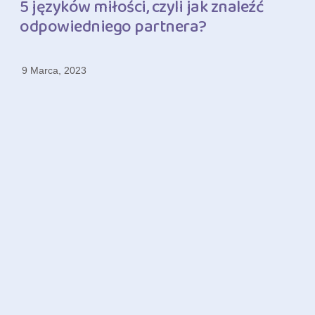
5 języków miłości, czyli jak znaleźć
odpowiedniego partnera?
9 Marca, 2023