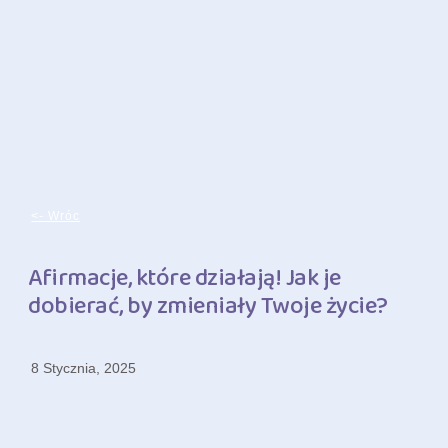
<- Wróc
Afirmacje, które działają! Jak je
dobierać, by zmieniały Twoje życie?
8 Stycznia, 2025