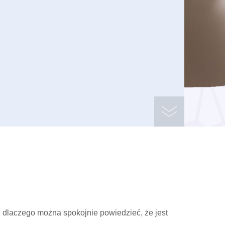
, dlaczego można spokojnie powiedzieć, że jest