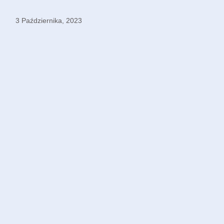
3 Października, 2023