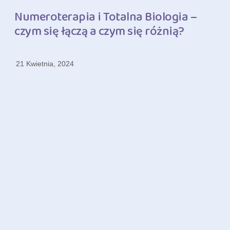
Numeroterapia i Totalna Biologia –
czym się łączą a czym się różnią?
21 Kwietnia, 2024