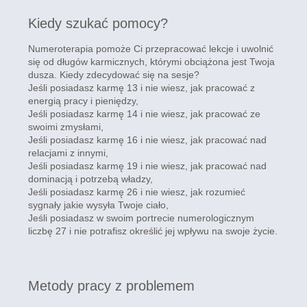
Kiedy szukać pomocy?
Numeroterapia pomoże Ci przepracować lekcje i uwolnić
się od długów karmicznych, którymi obciążona jest Twoja
dusza. Kiedy zdecydować się na sesje?
Jeśli posiadasz karmę 13 i nie wiesz, jak pracować z
energią pracy i pieniędzy,
Jeśli posiadasz karmę 14 i nie wiesz, jak pracować ze
swoimi zmysłami,
Jeśli posiadasz karmę 16 i nie wiesz, jak pracować nad
relacjami z innymi,
Jeśli posiadasz karmę 19 i nie wiesz, jak pracować nad
dominacją i potrzebą władzy,
Jeśli posiadasz karmę 26 i nie wiesz, jak rozumieć
sygnały jakie wysyła Twoje ciało,
Jeśli posiadasz w swoim portrecie numerologicznym
liczbę 27 i nie potrafisz określić jej wpływu na swoje życie.
Metody pracy z problemem