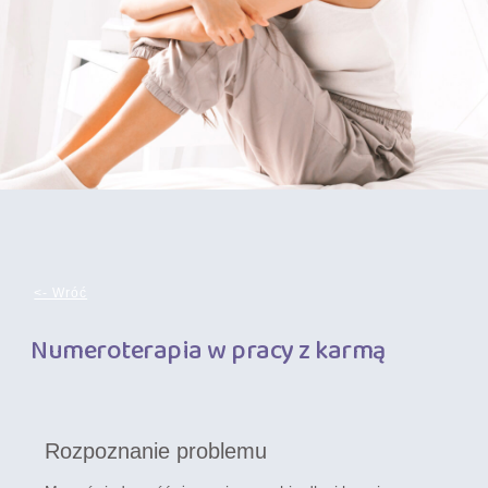
<- Wróć
Numeroterapia w pracy z karmą
Rozpoznanie problemu