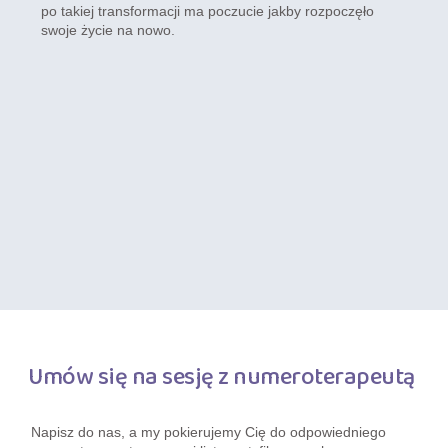
po takiej transformacji ma poczucie jakby rozpoczęło
swoje życie na nowo.
Umów się na sesję z numeroterapeutą
Napisz do nas, a my pokierujemy Cię do odpowiedniego