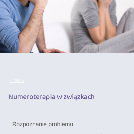
<- Wróć
Numeroterapia w związkach
Rozpoznanie problemu