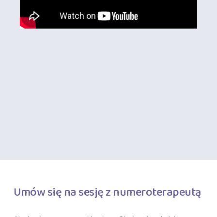
Umów się na sesję z numeroterapeutą