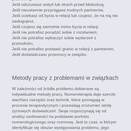
Jeśli odczuwasz wstyd lub strach przed bliskością,
Jeśli nieustannie przyciągasz trudnych partnerów,
Jeśli uciekasz od bycia w relacji lub czujesz, że na nią nie
zasługujesz,
Jeśli czujesz się samotnie mimo bycia w relacji,
Jeśli nie potrafisz poradzić sobie z rozstaniem,
Jeśli nie potrafisz wybaczyć sobie wydarzeń z
przeszłości,
Jeśli nie potrafisz postawić granic w relacji z partnerem,
Jeśli doświadczasz przemocy w związku.
Metody pracy z problemami w związkach
W zależności od źródła problemu dobierane są
indywidualne metody pracy. Numeroterapia daje szeroki
wachlarz narzędzi oraz technik, które pomagają w
procesie terapeutycznym i pozwalają zrozumieć istotę
życiowych doświadczeń. Sesje rozpoczynają się od
analizy osobowości na podstawie portretu
numerologicznego oraz rozmowy. Jest to czas, w którym
identyfikuje się obszar występowania problemu, jego