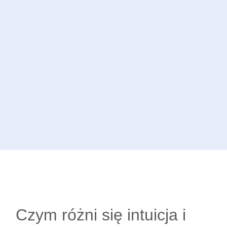
Czym różni się intuicja i