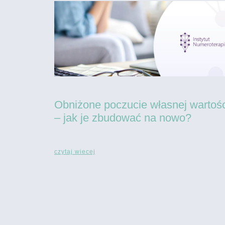
Obniżone poczucie własnej wartośc
– jak je zbudować na nowo?
czytaj wiecej