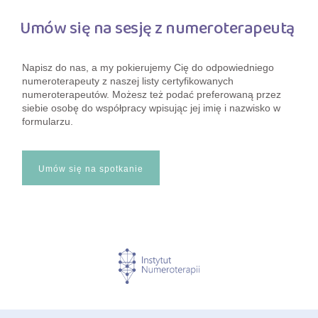
Umów się na sesję z numeroterapeutą
Napisz do nas, a my pokierujemy Cię do odpowiedniego
numeroterapeuty z naszej listy certyfikowanych
numeroterapeutów. Możesz też podać preferowaną przez
siebie osobę do współpracy wpisując jej imię i nazwisko w
formularzu.
Umów się na spotkanie