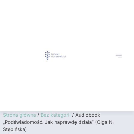
Strona główna
/
Bez kategorii
/ Audiobook
„Podświadomość. Jak naprawdę działa” (Olga N.
Stępińska)