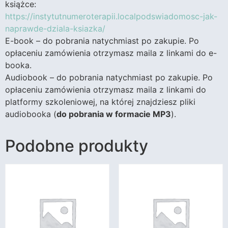
książce:
https://instytutnumeroterapii.localpodswiadomosc-jak-
naprawde-dziala-ksiazka/
E-book – do pobrania natychmiast po zakupie. Po
opłaceniu zamówienia otrzymasz maila z linkami do e-
booka.
Audiobook – do pobrania natychmiast po zakupie. Po
opłaceniu zamówienia otrzymasz maila z linkami do
platformy szkoleniowej, na której znajdziesz pliki
audiobooka (
do pobrania w formacie MP3
).
Podobne produkty