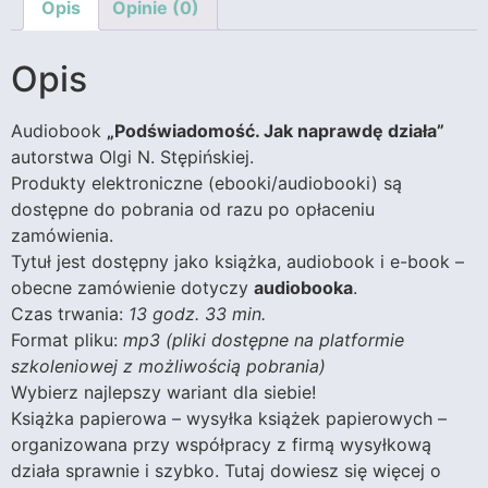
Opis
Opinie (0)
Opis
Audiobook
„Podświadomość. Jak naprawdę działa”
autorstwa Olgi N. Stępińskiej.
Produkty elektroniczne (ebooki/audiobooki) są
dostępne do pobrania od razu po opłaceniu
zamówienia.
Tytuł jest dostępny jako książka, audiobook i e-book –
obecne zamówienie dotyczy
audiobooka
.
Czas trwania:
13 godz. 33 min.
Format pliku:
mp3 (pliki dostępne na platformie
szkoleniowej z możliwością pobrania)
Wybierz najlepszy wariant dla siebie!
Książka papierowa – wysyłka książek papierowych –
organizowana przy współpracy z firmą wysyłkową
działa sprawnie i szybko. Tutaj dowiesz się więcej o